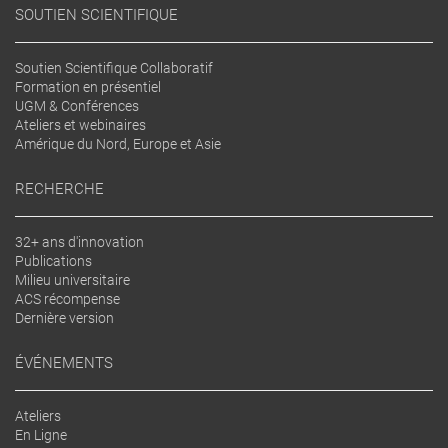
SOUTIEN SCIENTIFIQUE
Soutien Scientifique Collaboratif
Formation en présentiel
UGM & Conférences
Ateliers et webinaires
Amérique du Nord, Europe et Asie
RECHERCHE
32+ ans d'innovation
Publications
Milieu universitaire
ACS récompense
Dernière version
ÉVÉNEMENTS
Ateliers
En Ligne