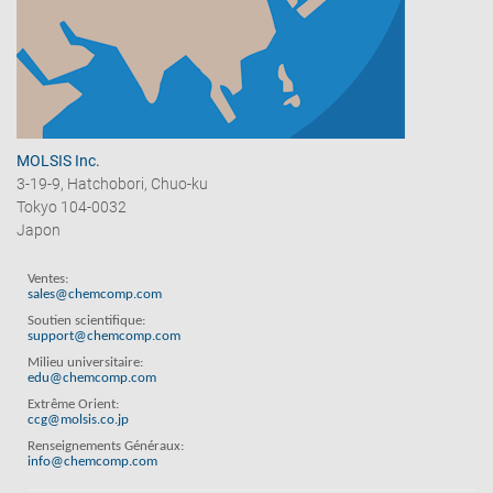
MOLSIS Inc.
3-19-9, Hatchobori, Chuo-ku
Tokyo 104-0032
Japon
Ventes:
sales@chemcomp.com
Soutien scientifique:
support@chemcomp.com
Milieu universitaire:
edu@chemcomp.com
Extrême Orient:
ccg@molsis.co.jp
Renseignements Généraux:
info@chemcomp.com