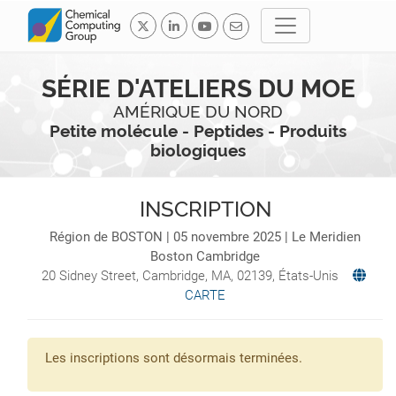
SÉRIE D'ATELIERS DU MOE
AMÉRIQUE DU NORD
Petite molécule - Peptides - Produits
biologiques
INSCRIPTION
Région de
BOSTON
| 05 novembre 2025 | Le Meridien
Boston Cambridge
20 Sidney Street,
Cambridge
,
MA
,
02139
,
États-Unis
CARTE
Les inscriptions sont désormais terminées.