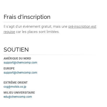
Frais d'inscription
Il s'agit d'un événement gratuit, mais une
pré-inscription est
requise
car les places sont limitées.
SOUTIEN
AMÉRIQUE DU NORD
support@chemcomp.com
EUROPE
support@chemcomp.com
EXTRÊME ORIENT
ccg@molsis.co.jp
MILIEU UNIVERSITAIRE
edu@chemcomp.com